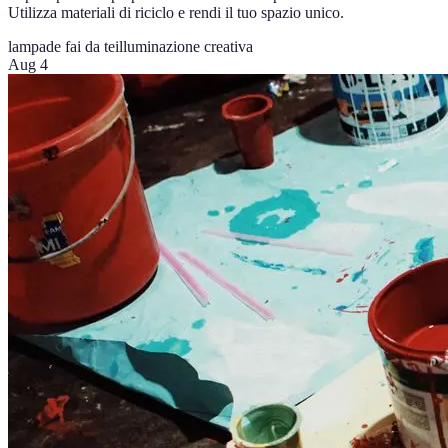
Utilizza materiali di riciclo e rendi il tuo spazio unico.
lampade fai da te
illuminazione creativa
Aug 4