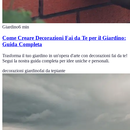
Giardino
6
min
Come Creare Decorazioni Fai da Te per il Giardino:
Guida Completa
Trasforma il tuo giardino in un'opera d'arte con decorazioni fai da te!
Segui la nostra guida completa per idee uniche e personali.
decorazioni giardino
fai da te
piante