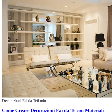
Decorazioni Fai da Te
6
min
Come Creare Decorazioni Fai da Te con Materiali