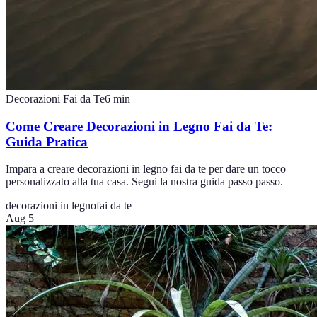
Decorazioni Fai da Te
6
min
Come Creare Decorazioni in Legno Fai da Te:
Guida Pratica
Impara a creare decorazioni in legno fai da te per dare un tocco
personalizzato alla tua casa. Segui la nostra guida passo passo.
decorazioni in legno
fai da te
Aug 5