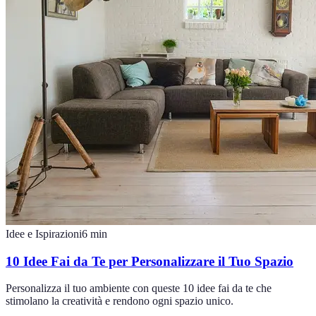
Idee e Ispirazioni
6
min
10 Idee Fai da Te per Personalizzare il Tuo Spazio
Personalizza il tuo ambiente con queste 10 idee fai da te che
stimolano la creatività e rendono ogni spazio unico.