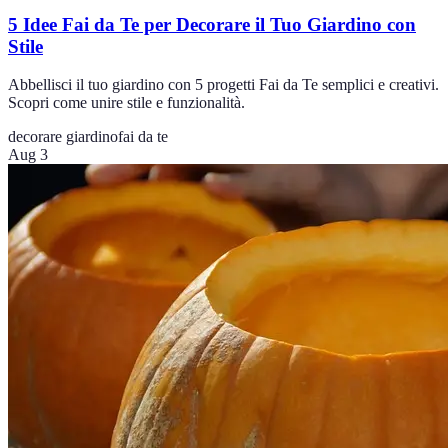
5 Idee Fai da Te per Decorare il Tuo Giardino con
Stile
Abbellisci il tuo giardino con 5 progetti Fai da Te semplici e creativi.
Scopri come unire stile e funzionalità.
decorare giardino
fai da te
Aug 3