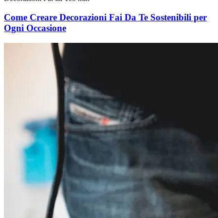
Come Creare Decorazioni Fai Da Te Sostenibili per
Ogni Occasione