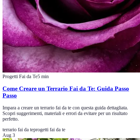
Progetti Fai da Te
5
min
Come Creare un Terrario Fai da Te: Guida Passo
Passo
Impara a creare un terrario fai da te con questa guida dettagliata.
Scopri suggerimenti, materiali e errori da evitare per un risultato
perfetto.
terrario fai da te
progetti fai da te
Aug 3