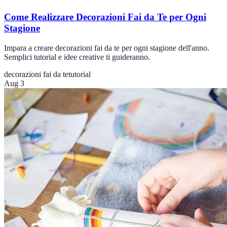
Come Realizzare Decorazioni Fai da Te per Ogni
Stagione
Impara a creare decorazioni fai da te per ogni stagione dell'anno.
Semplici tutorial e idee creative ti guideranno.
decorazioni fai da te
tutorial
Aug 3