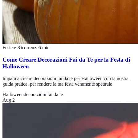
Feste e Ricorrenze
6
min
Come Creare Decorazioni Fai da Te per la Festa di
Halloween
Impara a creare decorazioni fai da te per Halloween con la nostra
guida pratica, per rendere la tua festa veramente spettrale!
Halloween
decorazioni fai da te
Aug 2