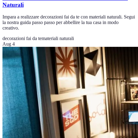
Naturali
Impara a realizzare decorazioni fai da te con materiali naturali. Segui
la nostra guida passo passo per abbellire la tua casa in modo
creativo.
decorazioni fai da te
materiali naturali
Aug 4