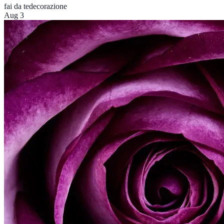
fai da te
decorazione
Aug 3