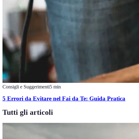
Consigli e Suggerimenti
5
min
5 Errori da Evitare nel Fai da Te: Guida Pratica
Tutti gli articoli