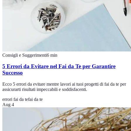
Consigli e Suggerimenti
6
min
5 Errori da Evitare nel Fai da Te per Garantire
Successo
Ecco 5 errori da evitare mentre lavori ai tuoi progetti di fai da te per
assicurarti risultati impeccabili e soddisfacenti.
errori fai da te
fai da te
Aug 4