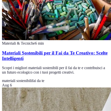
Materiali & Tecniche
6
min
Materiali Sostenibili per il Fai da Te Creativo: Scelte
Intelligenti
Scopri i migliori materiali sostenibili per il fai da te e contribuisci a
un futuro ecologico con i tuoi progetti creativi.
materiali sostenibili
fai da te
Aug 6