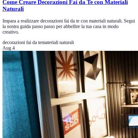
Come Creare Decorazioni Fai da Te con Materiali
Naturali
Impara a realizzare decorazioni fai da te con materiali naturali. Segui
la nostra guida passo passo per abbellire la tua casa in modo
creativo.
decorazioni fai da te
materiali naturali
Aug 4