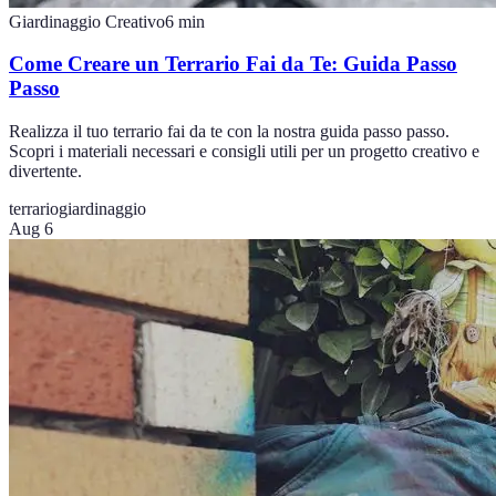
Giardinaggio Creativo
6
min
Come Creare un Terrario Fai da Te: Guida Passo
Passo
Realizza il tuo terrario fai da te con la nostra guida passo passo.
Scopri i materiali necessari e consigli utili per un progetto creativo e
divertente.
terrario
giardinaggio
Aug 6