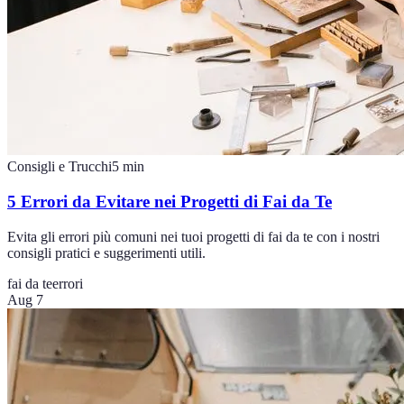
Consigli e Trucchi
5
min
5 Errori da Evitare nei Progetti di Fai da Te
Evita gli errori più comuni nei tuoi progetti di fai da te con i nostri
consigli pratici e suggerimenti utili.
fai da te
errori
Aug 7