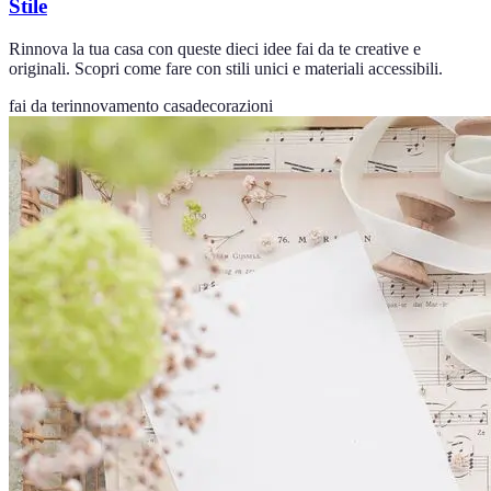
Stile
Rinnova la tua casa con queste dieci idee fai da te creative e
originali. Scopri come fare con stili unici e materiali accessibili.
fai da te
rinnovamento casa
decorazioni