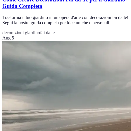
Guida Completa
Trasforma il tuo giardino in un'opera d'arte con decorazioni fai da te!
Segui la nostra guida completa per idee uniche e personali.
decorazioni giardino
fai da te
Aug 5