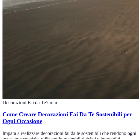
Decorazioni Fai da Te
5
min
Come Creare Decorazioni Fai Da Te Sostenibili per
Ogni Occasione
Impara a realizzare decorazioni fai da te sostenibili che rendono ogni
occasione speciale, utilizzando materiali riciclati e innovativi.