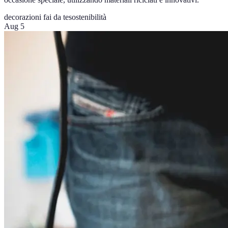
decorazioni fai da te
sostenibilità
Aug 5