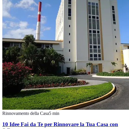
Rinnovamento della Casa
5
min
10 Idee Fai da Te per Rinnovare la Tua Casa con