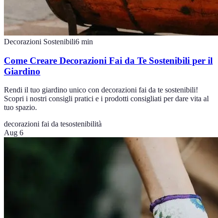
Decorazioni Sostenibili
6
min
Come Creare Decorazioni Fai da Te Sostenibili per il
Giardino
Rendi il tuo giardino unico con decorazioni fai da te sostenibili!
Scopri i nostri consigli pratici e i prodotti consigliati per dare vita al
tuo spazio.
decorazioni fai da te
sostenibilità
Aug 6