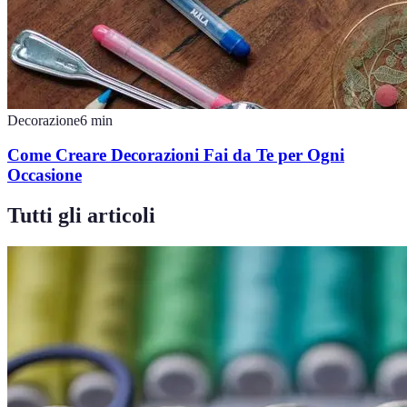
Decorazione
6
min
Come Creare Decorazioni Fai da Te per Ogni
Occasione
Tutti gli articoli