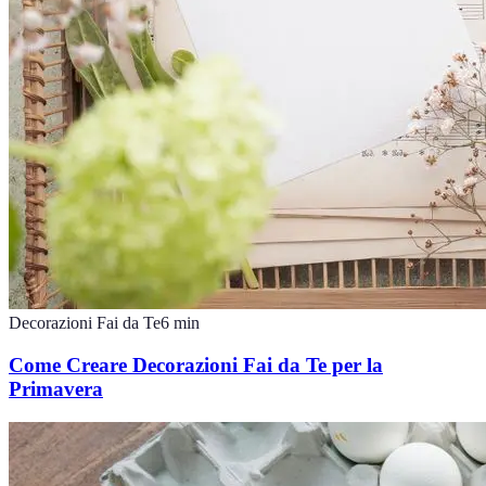
Decorazioni Fai da Te
6
min
Come Creare Decorazioni Fai da Te per la
Primavera