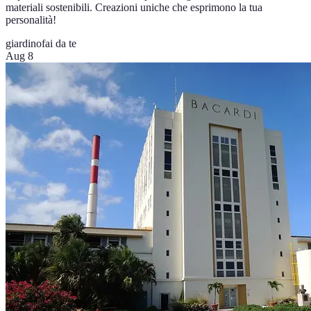
materiali sostenibili. Creazioni uniche che esprimono la tua
personalità!
giardino
fai da te
Aug 8