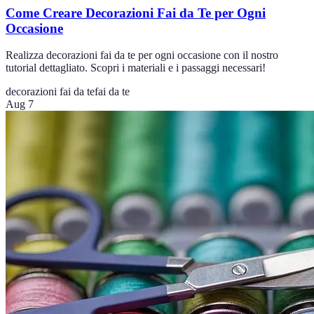
Come Creare Decorazioni Fai da Te per Ogni
Occasione
Realizza decorazioni fai da te per ogni occasione con il nostro
tutorial dettagliato. Scopri i materiali e i passaggi necessari!
decorazioni fai da te
fai da te
Aug 7