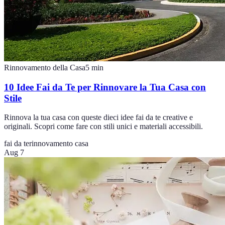
Rinnovamento della Casa
5
min
10 Idee Fai da Te per Rinnovare la Tua Casa con
Stile
Rinnova la tua casa con queste dieci idee fai da te creative e
originali. Scopri come fare con stili unici e materiali accessibili.
fai da te
rinnovamento casa
Aug 7