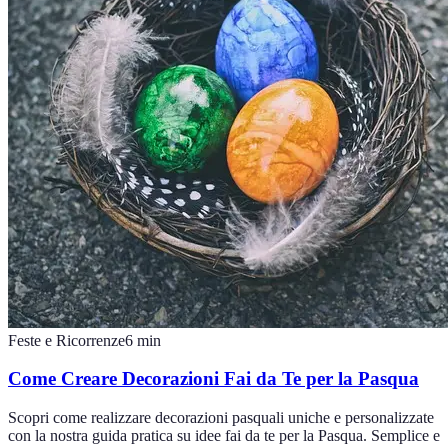
Feste e Ricorrenze
6
min
Come Creare Decorazioni Fai da Te per la Pasqua
Scopri come realizzare decorazioni pasquali uniche e personalizzate
con la nostra guida pratica su idee fai da te per la Pasqua. Semplice e