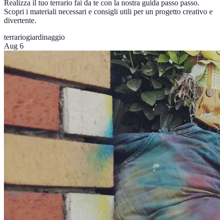
Realizza il tuo terrario fai da te con la nostra guida passo passo.
Scopri i materiali necessari e consigli utili per un progetto creativo e
divertente.
terrario
giardinaggio
Aug 6