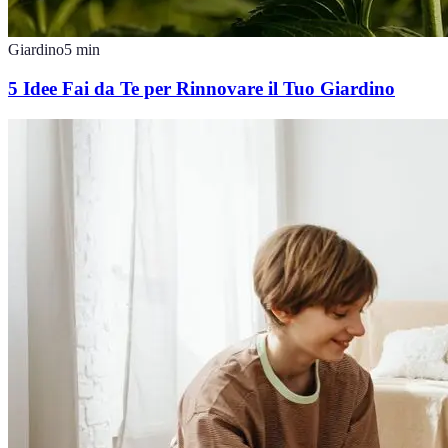
Giardino
5
min
5 Idee Fai da Te per Rinnovare il Tuo Giardino