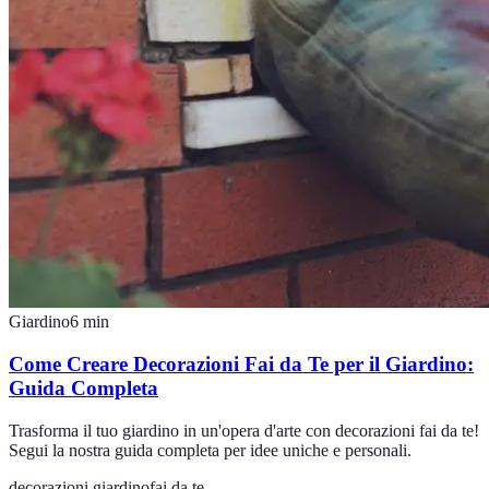
Giardino
6
min
Come Creare Decorazioni Fai da Te per il Giardino:
Guida Completa
Trasforma il tuo giardino in un'opera d'arte con decorazioni fai da te!
Segui la nostra guida completa per idee uniche e personali.
decorazioni giardino
fai da te