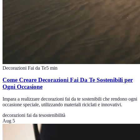
Decorazioni Fai da Te
5
min
Come Creare Decorazioni Fai Da Te Sostenibili per
Ogni Occasione
Impara a realizzare decorazioni fai da te sostenibili che rendono ogni
occasione speciale, utilizzando materiali riciclati e innovativi.
decorazioni fai da te
sostenibilità
Aug 5