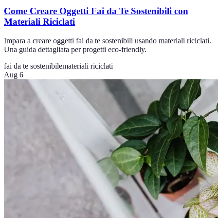
Come Creare Oggetti Fai da Te Sostenibili con
Materiali Riciclati
Impara a creare oggetti fai da te sostenibili usando materiali riciclati.
Una guida dettagliata per progetti eco-friendly.
fai da te sostenibile
materiali riciclati
Aug 6