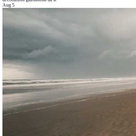
Aug 5