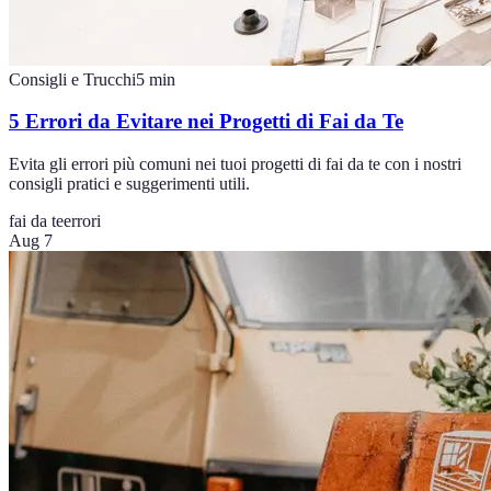
Consigli e Trucchi
5
min
5 Errori da Evitare nei Progetti di Fai da Te
Evita gli errori più comuni nei tuoi progetti di fai da te con i nostri
consigli pratici e suggerimenti utili.
fai da te
errori
Aug 7