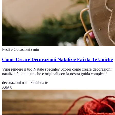
Festi e Occasioni
5
min
Come Creare Decorazioni Natalizie Fai da Te Uniche
Vuoi rendere il tuo Natale speciale? Scopri come creare decorazioni
natalizie fai da te uniche e originali con la nostra guida completa!
decorazioni natalizie
fai da te
Aug 8