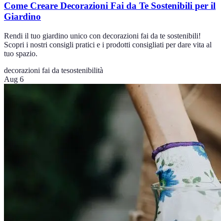
Come Creare Decorazioni Fai da Te Sostenibili per il
Giardino
Rendi il tuo giardino unico con decorazioni fai da te sostenibili!
Scopri i nostri consigli pratici e i prodotti consigliati per dare vita al
tuo spazio.
decorazioni fai da te
sostenibilità
Aug 6