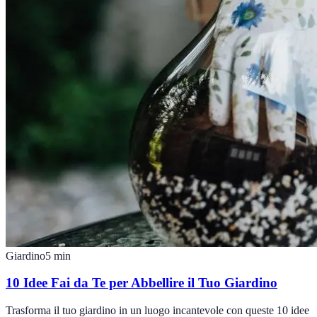
Giardino
5
min
10 Idee Fai da Te per Abbellire il Tuo Giardino
Trasforma il tuo giardino in un luogo incantevole con queste 10 idee